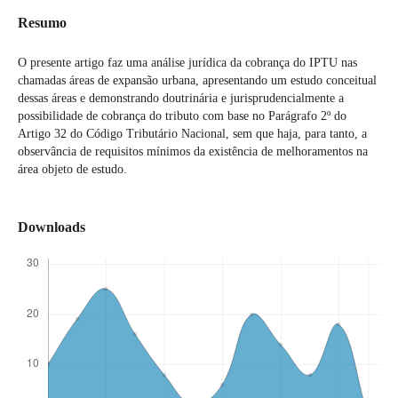
Resumo
O presente artigo faz uma análise jurídica da cobrança do IPTU nas
chamadas áreas de expansão urbana, apresentando um estudo conceitual
dessas áreas e demonstrando doutrinária e jurisprudencialmente a
possibilidade de cobrança do tributo com base no Parágrafo 2º do
Artigo 32 do Código Tributário Nacional, sem que haja, para tanto, a
observância de requisitos mínimos da existência de melhoramentos na
área objeto de estudo.
Downloads