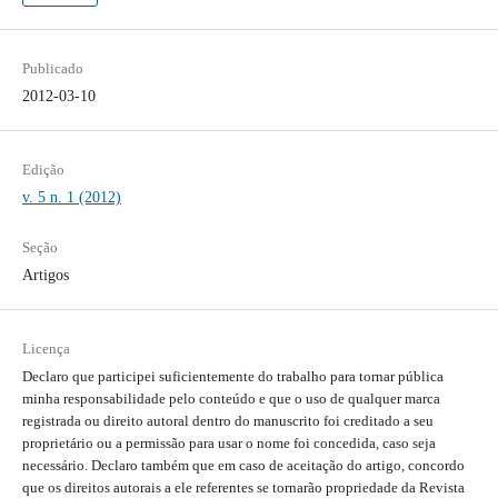
Publicado
2012-03-10
Edição
v. 5 n. 1 (2012)
Seção
Artigos
Licença
Declaro que participei suficientemente do trabalho para tornar pública
minha responsabilidade pelo conteúdo e que o uso de qualquer marca
registrada ou direito autoral dentro do manuscrito foi creditado a seu
proprietário ou a permissão para usar o nome foi concedida, caso seja
necessário. Declaro também que em caso de aceitação do artigo, concordo
que os direitos autorais a ele referentes se tornarão propriedade da Revista