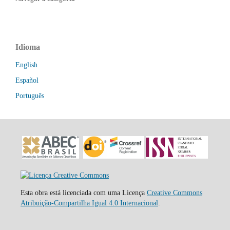
Idioma
English
Español
Português
Esta obra está licenciada com uma Licença
Creative Commons
Atribuição-Compartilha Igual 4.0 Internacional
.