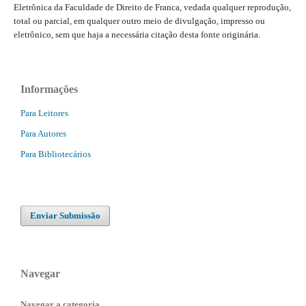
Eletrônica da Faculdade de Direito de Franca, vedada qualquer reprodução,
total ou parcial, em qualquer outro meio de divulgação, impresso ou
eletrônico, sem que haja a necessária citação desta fonte originária.
Informações
Para Leitores
Para Autores
Para Bibliotecários
Enviar Submissão
Navegar
Navegar a categoria