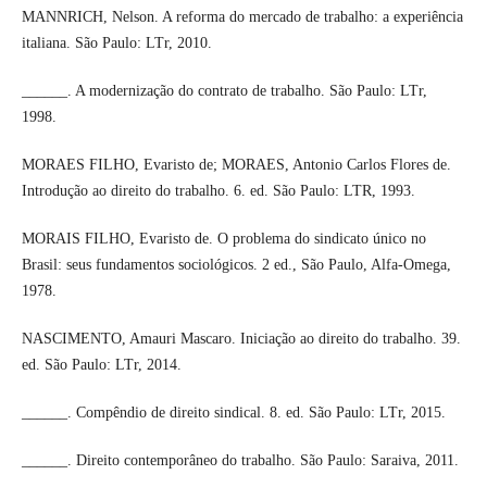
MANNRICH, Nelson. A reforma do mercado de trabalho: a experiência
italiana. São Paulo: LTr, 2010.
______. A modernização do contrato de trabalho. São Paulo: LTr,
1998.
MORAES FILHO, Evaristo de; MORAES, Antonio Carlos Flores de.
Introdução ao direito do trabalho. 6. ed. São Paulo: LTR, 1993.
MORAIS FILHO, Evaristo de. O problema do sindicato único no
Brasil: seus fundamentos sociológicos. 2 ed., São Paulo, Alfa-Omega,
1978.
NASCIMENTO, Amauri Mascaro. Iniciação ao direito do trabalho. 39.
ed. São Paulo: LTr, 2014.
______. Compêndio de direito sindical. 8. ed. São Paulo: LTr, 2015.
______. Direito contemporâneo do trabalho. São Paulo: Saraiva, 2011.