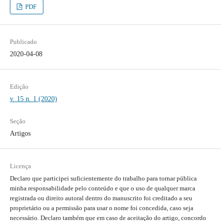
PDF
Publicado
2020-04-08
Edição
v. 15 n. 1 (2020)
Seção
Artigos
Licença
Declaro que participei suficientemente do trabalho para tornar pública
minha responsabilidade pelo conteúdo e que o uso de qualquer marca
registrada ou direito autoral dentro do manuscrito foi creditado a seu
proprietário ou a permissão para usar o nome foi concedida, caso seja
necessário. Declaro também que em caso de aceitação do artigo, concordo