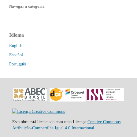
Navegar a categoria
Idioma
English
Español
Português
Esta obra está licenciada com uma Licença
Creative Commons
Atribuição-Compartilha Igual 4.0 Internacional
.