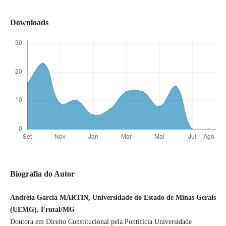
Downloads
Biografia do Autor
Andréia Garcia MARTIN, Universidade do Estado de Minas Gerais
(UEMG), Frutal/MG
Doutora em Direito Constitucional pela Pontifícia Universidade