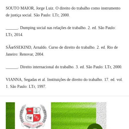
SOUTO MAIOR, Jorge Luiz. O direito do trabalho como instrumento
de justiça social. São Paulo: LTr, 2000.
______. Dumping social nas relações de trabalho. 2. ed. São Paulo:
LTr, 2014.
SÃœSSEKIND, Arnaldo. Curso de direito do trabalho. 2. ed. Rio de
Janeiro: Renovar, 2004.
______. Direito internacional do trabalho. 3. ed. São Paulo: LTr, 2000.
VIANNA, Segadas et al. Instituições de direito do trabalho. 17. ed. vol.
1. São Paulo: LTr, 1997.