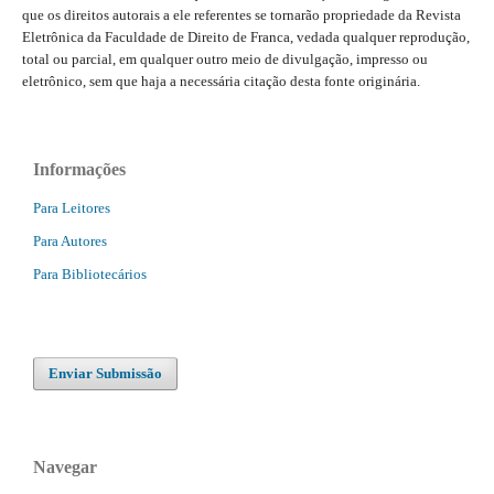
que os direitos autorais a ele referentes se tornarão propriedade da Revista
Eletrônica da Faculdade de Direito de Franca, vedada qualquer reprodução,
total ou parcial, em qualquer outro meio de divulgação, impresso ou
eletrônico, sem que haja a necessária citação desta fonte originária.
Informações
Para Leitores
Para Autores
Para Bibliotecários
Enviar Submissão
Navegar