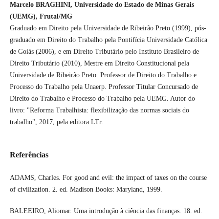
Marcelo BRAGHINI, Universidade do Estado de Minas Gerais
(UEMG), Frutal/MG
Graduado em Direito pela Universidade de Ribeirão Preto (1999), pós-
graduado em Direito do Trabalho pela Pontifícia Universidade Católica
de Goiás (2006), e em Direito Tributário pelo Instituto Brasileiro de
Direito Tributário (2010), Mestre em Direito Constitucional pela
Universidade de Ribeirão Preto. Professor de Direito do Trabalho e
Processo do Trabalho pela Unaerp. Professor Titular Concursado de
Direito do Trabalho e Processo do Trabalho pela UEMG. Autor do
livro: "Reforma Trabalhista: flexibilização das normas sociais do
trabalho", 2017, pela editora LTr.
Referências
ADAMS, Charles. For good and evil: the impact of taxes on the course
of civilization. 2. ed. Madison Books: Maryland, 1999.
BALEEIRO, Aliomar. Uma introdução à ciência das finanças. 18. ed.