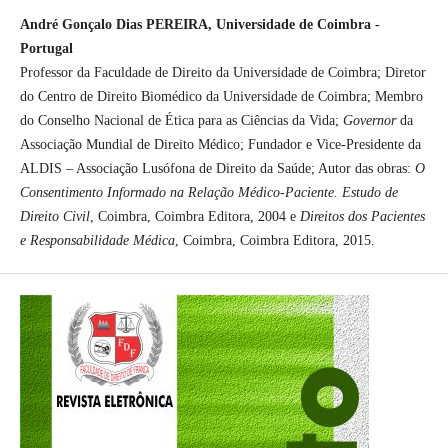
André Gonçalo Dias PEREIRA, Universidade de Coimbra -
Portugal
Professor da Faculdade de Direito da Universidade de Coimbra; Diretor
do Centro de Direito Biomédico da Universidade de Coimbra; Membro
do Conselho Nacional de Ética para as Ciências da Vida;
Governor
da
Associação Mundial de Direito Médico; Fundador e Vice-Presidente da
ALDIS – Associação Lusófona de Direito da Saúde; Autor das obras:
O
Consentimento Informado na Relação Médico-Paciente. Estudo de
Direito Civil
, Coimbra, Coimbra Editora, 2004 e
Direitos dos Pacientes
e Responsabilidade Médica
, Coimbra, Coimbra Editora, 2015.