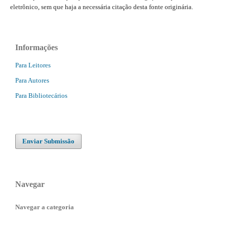
eletrônico, sem que haja a necessária citação desta fonte originária.
Informações
Para Leitores
Para Autores
Para Bibliotecários
Enviar Submissão
Navegar
Navegar a categoria