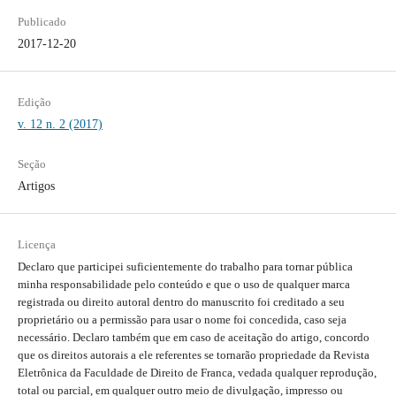
Publicado
2017-12-20
Edição
v. 12 n. 2 (2017)
Seção
Artigos
Licença
Declaro que participei suficientemente do trabalho para tornar pública
minha responsabilidade pelo conteúdo e que o uso de qualquer marca
registrada ou direito autoral dentro do manuscrito foi creditado a seu
proprietário ou a permissão para usar o nome foi concedida, caso seja
necessário. Declaro também que em caso de aceitação do artigo, concordo
que os direitos autorais a ele referentes se tornarão propriedade da Revista
Eletrônica da Faculdade de Direito de Franca, vedada qualquer reprodução,
total ou parcial, em qualquer outro meio de divulgação, impresso ou