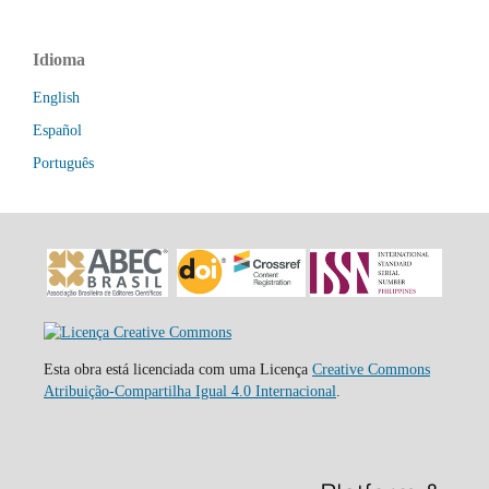
Idioma
English
Español
Português
Esta obra está licenciada com uma Licença
Creative Commons
Atribuição-Compartilha Igual 4.0 Internacional
.