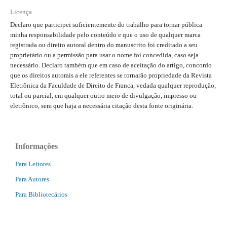
Licença
Declaro que participei suficientemente do trabalho para tornar pública
minha responsabilidade pelo conteúdo e que o uso de qualquer marca
registrada ou direito autoral dentro do manuscrito foi creditado a seu
proprietário ou a permissão para usar o nome foi concedida, caso seja
necessário. Declaro também que em caso de aceitação do artigo, concordo
que os direitos autorais a ele referentes se tornarão propriedade da Revista
Eletrônica da Faculdade de Direito de Franca, vedada qualquer reprodução,
total ou parcial, em qualquer outro meio de divulgação, impresso ou
eletrônico, sem que haja a necessária citação desta fonte originária.
Informações
Para Leitores
Para Autores
Para Bibliotecários