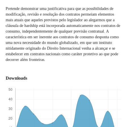
Pretende demonstrar uma justificativa para que as possibilidades de
modificação, revisão e resolução dos contratos permeiam elementos
mais atuais que aqueles previstos pelo legislador ao alegarmos que a
cláusula de hardship está incorporada automaticamente nos contratos de
consumo, independentemente de qualquer previsão contratual. A
característica em ser inerente aos contratos de consumo desponta como
uma nova necessidade do mundo globalizado, em que um instituto
nitidamente originado do Direito Internacional venha a alcançar e se
estabelecer em contratos nacionais como caráter protetivo ao que pode
decorrer além fronteiras.
Downloads