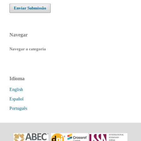
Enviar Submissão
Navegar
Navegar a categoria
Idioma
English
Español
Português