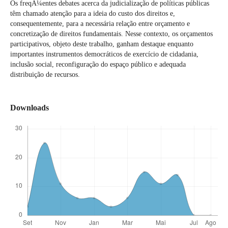
Os freqÃ¼entes debates acerca da judicialização de políticas públicas
têm chamado atenção para a ideia do custo dos direitos e,
consequentemente, para a necessária relação entre orçamento e
concretização de direitos fundamentais. Nesse contexto, os orçamentos
participativos, objeto deste trabalho, ganham destaque enquanto
importantes instrumentos democráticos de exercício de cidadania,
inclusão social, reconfiguração do espaço público e adequada
distribuição de recursos.
Downloads