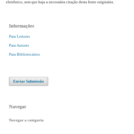
eletrônico, sem que haja a necessária citação desta fonte originária.
Informações
Para Leitores
Para Autores
Para Bibliotecários
Enviar Submissão
Navegar
Navegar a categoria