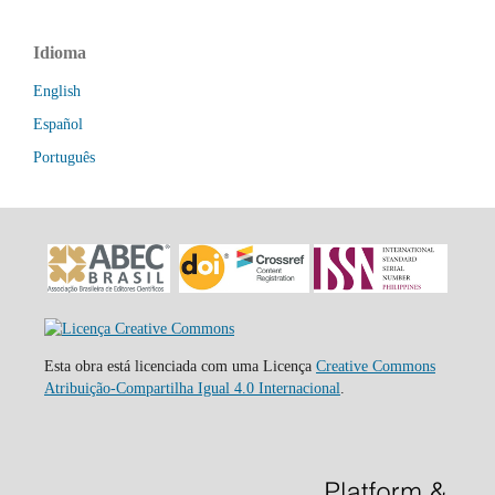
Idioma
English
Español
Português
Esta obra está licenciada com uma Licença
Creative Commons
Atribuição-Compartilha Igual 4.0 Internacional
.