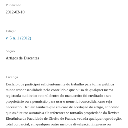
Publicado
2012-03-10
Edição
v. 5 n. 1 (2012)
Seção
Artigos de Discentes
Licença
Declaro que participei suficientemente do trabalho para tornar pública
minha responsabilidade pelo conteúdo e que o uso de qualquer marca
registrada ou direito autoral dentro do manuscrito foi creditado a seu
proprietário ou a permissão para usar o nome foi concedida, caso seja
necessário. Declaro também que em caso de aceitação do artigo, concordo
que os direitos autorais a ele referentes se tornarão propriedade da Revista
Eletrônica da Faculdade de Direito de Franca, vedada qualquer reprodução,
total ou parcial, em qualquer outro meio de divulgação, impresso ou