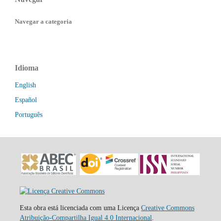
Navegar a categoria
Idioma
English
Español
Português
Esta obra está licenciada com uma Licença
Creative Commons
Atribuição-Compartilha Igual 4.0 Internacional
.