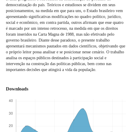
democratização do país. Teóricos e estudiosos se dividem em seus
posicionamentos, na medida em que para uns, o Estado brasileiro vem
apresentando significativas modificações no quadro político, jurídico,
social e econômico, em contra partida, outros afirmam que esse quatro
é marcado por um intenso retrocesso, na medida em que os direitos
foram inseridos na Carta Magna de 1988, mas não efetivado pelo
governo brasileiro. Diante desse paradoxo, o presente trabalho
apresentará mecanismos pautados em dados científicos, objetivando que
o próprio leitor possa analisar e se posicionar nesse cenário. O trabalho
analisa os espaços públicos destinados à participação social e
intervenção na construção das políticas públicas, bem como nas
importantes decisões que atingirá a vida da população.
Downloads