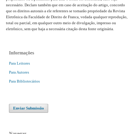
necessário. Declaro também que em caso de aceitação do artigo, concordo
que os direitos autorais a ele referentes se tornarão propriedade da Revista
Eletrônica da Faculdade de Direito de Franca, vedada qualquer reprodução,
total ou parcial, em qualquer outro meio de divulgação, impresso ou
eletrônico, sem que haja a necessária citação desta fonte originária.
Informações
Para Leitores
Para Autores
Para Bibliotecários
Enviar Submissão
Navegar