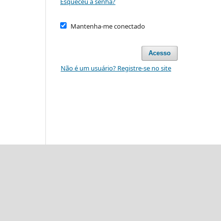
Esqueceu a senha?
Mantenha-me conectado
Acesso
Não é um usuário? Registre-se no site