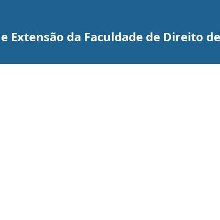
a e Extensão da Faculdade de Direito d