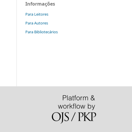
Informações
Para Leitores
Para Autores
Para Bibliotecários