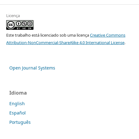
Licença
Este trabalho está licenciado sob uma licença
Creative Commons
Attribution-NonCommercial-ShareAlike 4.0 International License
.
Open Journal Systems
Idioma
English
Español
Português