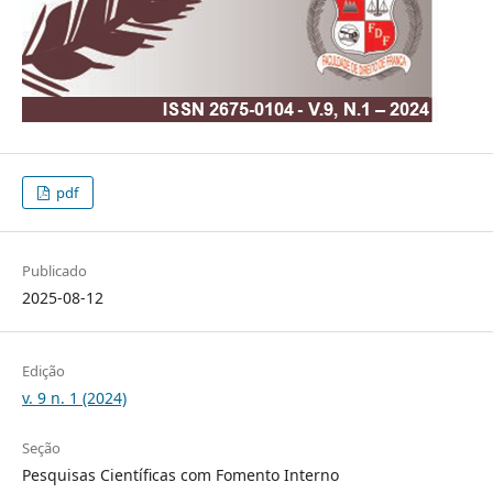
pdf
Publicado
2025-08-12
Edição
v. 9 n. 1 (2024)
Seção
Pesquisas Científicas com Fomento Interno