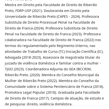
Mestra em Direito pela Faculdade de Direito de Ribeirão
Preto, FDRP-USP (2021). Doutoranda em Direito pela
Universidade de Ribeirão Preto (CAPES - 2024). Professora
Substituta de Direito Processual Penal na Faculdade de
Direito de Franca (2024). Professora Substituta de Direito
Penal na Faculdade de Direito de Franca (2023). Professora
colaboradora na Faculdade de Direito de Franca (2022) nos
termos do regulamentado pelo Regimento Interno, nas
atividades de Trabalho de Curso (TC) Iniciação Científica (IC).
Advogada (2018-2023). Assessora de magistrada titular do
juizado de violência doméstica e familiar contra a mulher -
TJGO (2023). Coordenadora Adjunta do GEA IBCCRIM,
Ribeirão Preto. (2020). Membra do Conselho Municipal da
Mulher de Ribeirão Preto (2022). Membra do Conselho da
Comunidade sobre o Sistema Penitenciário de Franca (2018).
Promotora Legal Popular (2018). Graduada pela Faculdade
de Direito de Franca (2017). Campos de atuação, de estudo e
de pesquisa: direito, violência doméstica.