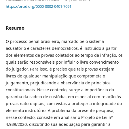
https://orcid.org/0000-0002-0401-7091
Resumo
O processo penal brasileiro, marcado pelo sistema
acusatório e caracteres democráticos, é instruído a partir
dos elementos de provas coletados ao tempo da infração, os
quais serão responsáveis por influir o livre convencimento
do julgador. Para isso, é preciso que tais provas estejam
livres de qualquer manipulação que comprometa o
julgamento, prejudicando a observância de princípios
constitucionais. Nesse contexto, surge a importância da
garantia da cadeia de custódia, em especial com relação às
provas nato-digitais, com vistas a proteger a integridade do
elemento instrutório. A problema da presente pesquisa,
nesse contexto, consiste em analisar o Projeto de Lei nº
4.939/2020, discutindo sua adequação para garantir a