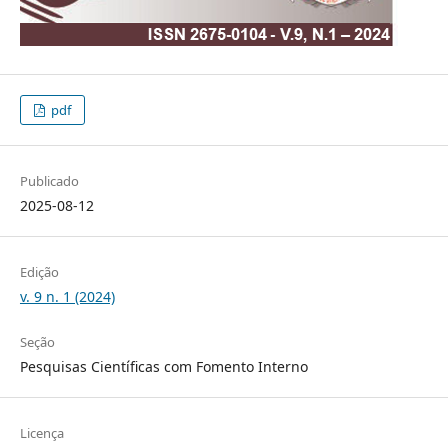
pdf
Publicado
2025-08-12
Edição
v. 9 n. 1 (2024)
Seção
Pesquisas Científicas com Fomento Interno
Licença