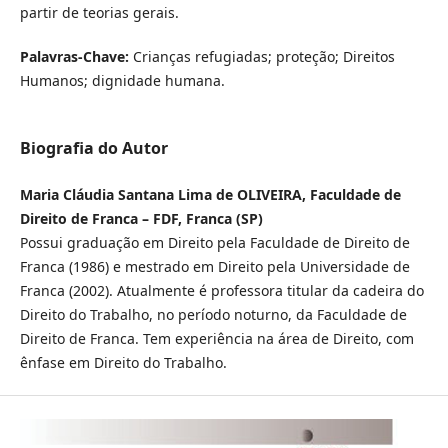
partir de teorias gerais.
Palavras-Chave:
Crianças refugiadas; proteção; Direitos
Humanos; dignidade humana.
Biografia do Autor
Maria Cláudia Santana Lima de OLIVEIRA, Faculdade de
Direito de Franca – FDF, Franca (SP)
Possui graduação em Direito pela Faculdade de Direito de
Franca (1986) e mestrado em Direito pela Universidade de
Franca (2002). Atualmente é professora titular da cadeira do
Direito do Trabalho, no período noturno, da Faculdade de
Direito de Franca. Tem experiência na área de Direito, com
ênfase em Direito do Trabalho.