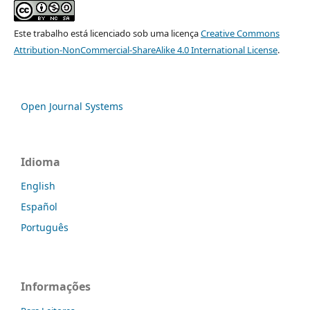
Este trabalho está licenciado sob uma licença
Creative Commons
Attribution-NonCommercial-ShareAlike 4.0 International License
.
Open Journal Systems
Idioma
English
Español
Português
Informações