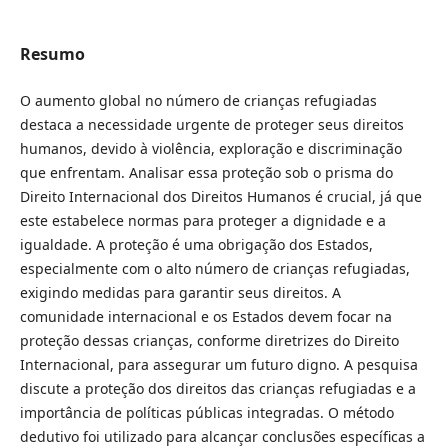
Resumo
O aumento global no número de crianças refugiadas
destaca a necessidade urgente de proteger seus direitos
humanos, devido à violência, exploração e discriminação
que enfrentam. Analisar essa proteção sob o prisma do
Direito Internacional dos Direitos Humanos é crucial, já que
este estabelece normas para proteger a dignidade e a
igualdade. A proteção é uma obrigação dos Estados,
especialmente com o alto número de crianças refugiadas,
exigindo medidas para garantir seus direitos. A
comunidade internacional e os Estados devem focar na
proteção dessas crianças, conforme diretrizes do Direito
Internacional, para assegurar um futuro digno. A pesquisa
discute a proteção dos direitos das crianças refugiadas e a
importância de políticas públicas integradas. O método
dedutivo foi utilizado para alcançar conclusões específicas a