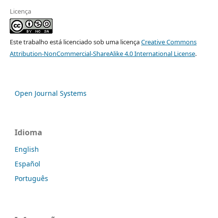
Licença
Este trabalho está licenciado sob uma licença
Creative Commons
Attribution-NonCommercial-ShareAlike 4.0 International License
.
Open Journal Systems
Idioma
English
Español
Português