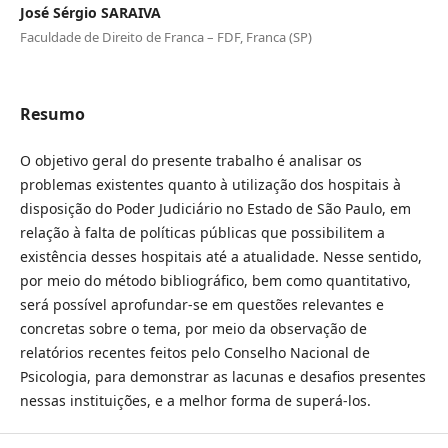
José Sérgio SARAIVA
Faculdade de Direito de Franca – FDF, Franca (SP)
Resumo
O objetivo geral do presente trabalho é analisar os
problemas existentes quanto à utilização dos hospitais à
disposição do Poder Judiciário no Estado de São Paulo, em
relação à falta de políticas públicas que possibilitem a
existência desses hospitais até a atualidade. Nesse sentido,
por meio do método bibliográfico, bem como quantitativo,
será possível aprofundar-se em questões relevantes e
concretas sobre o tema, por meio da observação de
relatórios recentes feitos pelo Conselho Nacional de
Psicologia, para demonstrar as lacunas e desafios presentes
nessas instituições, e a melhor forma de superá-los.