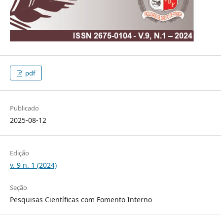
pdf
Publicado
2025-08-12
Edição
v. 9 n. 1 (2024)
Seção
Pesquisas Científicas com Fomento Interno