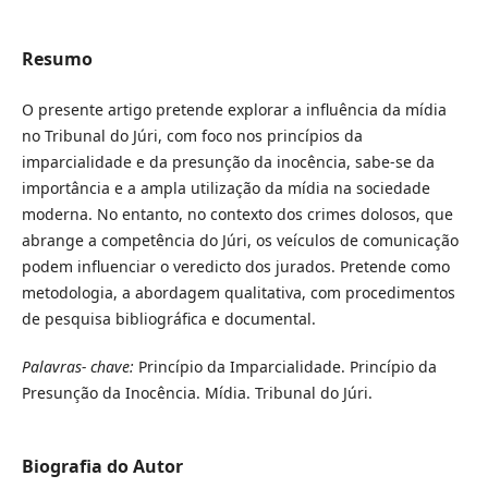
Resumo
O presente artigo pretende explorar a influência da mídia
no Tribunal do Júri, com foco nos princípios da
imparcialidade e da presunção da inocência, sabe-se da
importância e a ampla utilização da mídia na sociedade
moderna. No entanto, no contexto dos crimes dolosos, que
abrange a competência do Júri, os veículos de comunicação
podem influenciar o veredicto dos jurados. Pretende como
metodologia, a abordagem qualitativa, com procedimentos
de pesquisa bibliográfica e documental.
Palavras- chave:
Princípio da Imparcialidade. Princípio da
Presunção da Inocência. Mídia. Tribunal do Júri.
Biografia do Autor