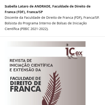
Isabella Lataro de ANDRADE, Faculdade de Direito de
Franca (FDF), Franca/SP
Discente da Faculdade de Direito de Franca (FDF), Franca/SP.
Bolsista do Programa Interno de Bolsas de Iniciação
Científica (PIBIC 2021-2022).