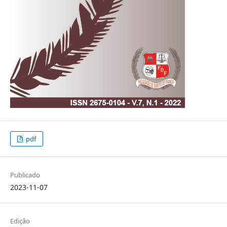
pdf
Publicado
2023-11-07
Edição