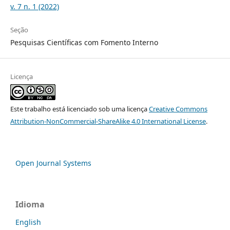
v. 7 n. 1 (2022)
Seção
Pesquisas Científicas com Fomento Interno
Licença
Este trabalho está licenciado sob uma licença
Creative Commons
Attribution-NonCommercial-ShareAlike 4.0 International License
.
Open Journal Systems
Idioma
English