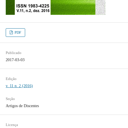
PDF
Publicado
2017-03-03
Edição
v. 11 n. 2 (2016)
Seção
Artigos de Discentes
Licença