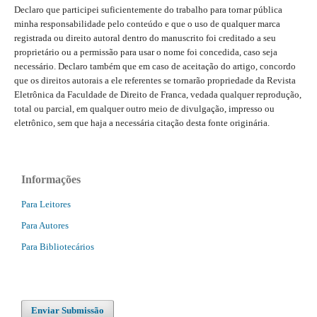
Declaro que participei suficientemente do trabalho para tornar pública
minha responsabilidade pelo conteúdo e que o uso de qualquer marca
registrada ou direito autoral dentro do manuscrito foi creditado a seu
proprietário ou a permissão para usar o nome foi concedida, caso seja
necessário. Declaro também que em caso de aceitação do artigo, concordo
que os direitos autorais a ele referentes se tornarão propriedade da Revista
Eletrônica da Faculdade de Direito de Franca, vedada qualquer reprodução,
total ou parcial, em qualquer outro meio de divulgação, impresso ou
eletrônico, sem que haja a necessária citação desta fonte originária.
Informações
Para Leitores
Para Autores
Para Bibliotecários
Enviar Submissão