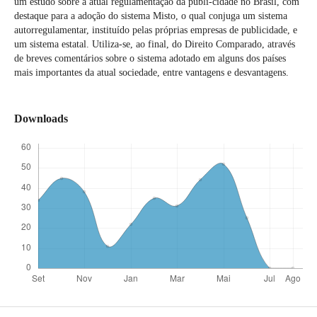
um estudo sobre a atual regulamentação da publi-cidade no Brasil, com
destaque para a adoção do sistema Misto, o qual conjuga um sistema
autorregulamentar, instituído pelas próprias empresas de publicidade, e
um sistema estatal. Utiliza-se, ao final, do Direito Comparado, através
de breves comentários sobre o sistema adotado em alguns dos países
mais importantes da atual sociedade, entre vantagens e desvantagens.
Downloads