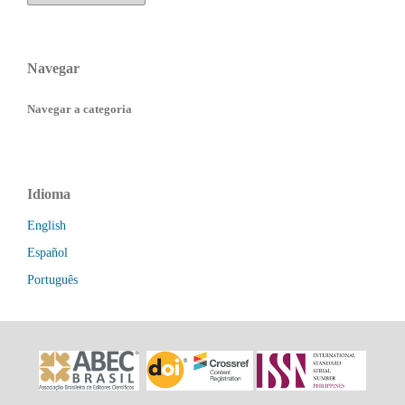
Navegar
Navegar a categoria
Idioma
English
Español
Português