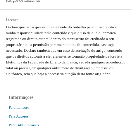
Artigos de Discentes
Licença
Declaro que participei suficientemente do trabalho para tornar pública
minha responsabilidade pelo conteúdo e que o uso de qualquer marca
registrada ou direito autoral dentro do manuscrito foi creditado a seu
proprietário ou a permissão para usar o nome foi concedida, caso seja
necessário. Declaro também que em caso de aceitação do artigo, concordo
que os direitos autorais a ele referentes se tornarão propriedade da Revista
Eletrônica da Faculdade de Direito de Franca, vedada qualquer reprodução,
total ou parcial, em qualquer outro meio de divulgação, impresso ou
eletrônico, sem que haja a necessária citação desta fonte originária.
Informações
Para Leitores
Para Autores
Para Bibliotecários