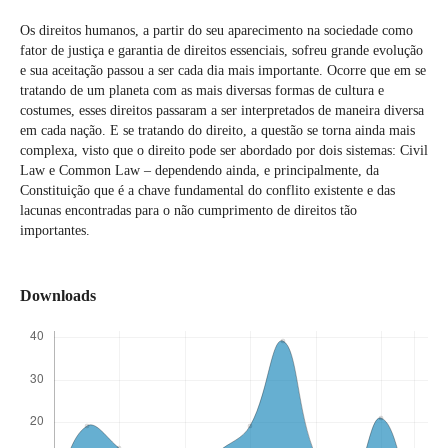
Os direitos humanos, a partir do seu aparecimento na sociedade como
fator de justiça e garantia de direitos essenciais, sofreu grande evolução
e sua aceitação passou a ser cada dia mais importante. Ocorre que em se
tratando de um planeta com as mais diversas formas de cultura e
costumes, esses direitos passaram a ser interpretados de maneira diversa
em cada nação. E se tratando do direito, a questão se torna ainda mais
complexa, visto que o direito pode ser abordado por dois sistemas: Civil
Law e Common Law – dependendo ainda, e principalmente, da
Constituição que é a chave fundamental do conflito existente e das
lacunas encontradas para o não cumprimento de direitos tão
importantes.
Downloads