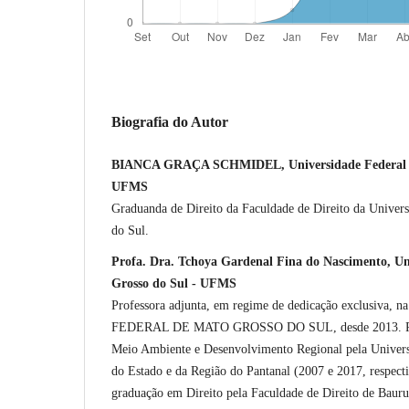
Biografia do Autor
BIANCA GRAÇA SCHMIDEL, Universidade Federal de
UFMS
Graduanda de Direito da Faculdade de Direito da Univer
do Sul.
Profa. Dra. Tchoya Gardenal Fina do Nascimento, Un
Grosso do Sul - UFMS
Professora adjunta, em regime de dedicação exclusiv
FEDERAL DE MATO GROSSO DO SUL, desde 2013. Pos
Meio Ambiente e Desenvolvimento Regional pela Univer
do Estado e da Região do Pantanal (2007 e 2017, respect
graduação em Direito pela Faculdade de Direito de Bauru