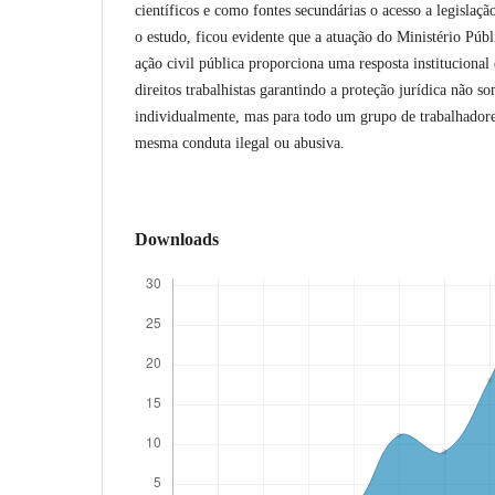
científicos e como fontes secundárias o acesso a legislaçã
o estudo, ficou evidente que a atuação do Ministério Púb
ação civil pública proporciona uma resposta institucional 
direitos trabalhistas garantindo a proteção jurídica não s
individualmente, mas para todo um grupo de trabalhadore
mesma conduta ilegal ou abusiva.
Downloads