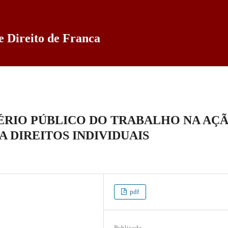
e Direito de Franca
ÉRIO PÚBLICO DO TRABALHO NA AÇ
A DIREITOS INDIVIDUAIS
pdf
Publicado