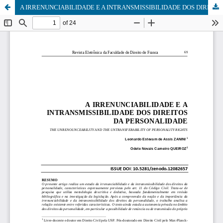
A IRRENUNCIABILIDADE E A INTRANSMISSIBILIDADE DOS DIREITOS DA PERSONALIDADE