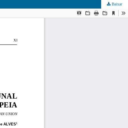
Baixar