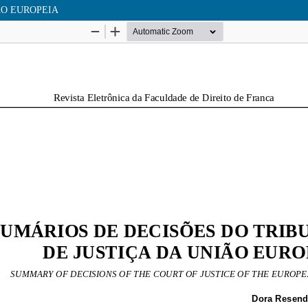
ÃO EUROPEIA