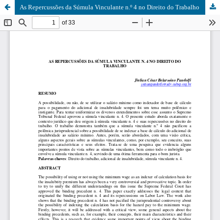
As Repercussões da Súmula Vinculante n.º 4 no Direito do Trabalho